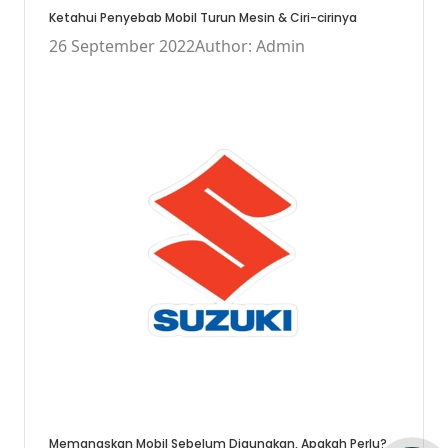
Ketahui Penyebab Mobil Turun Mesin & Ciri-cirinya
26 September 2022
Author: Admin
Memanaskan Mobil Sebelum Digunakan, Apakah Perlu?