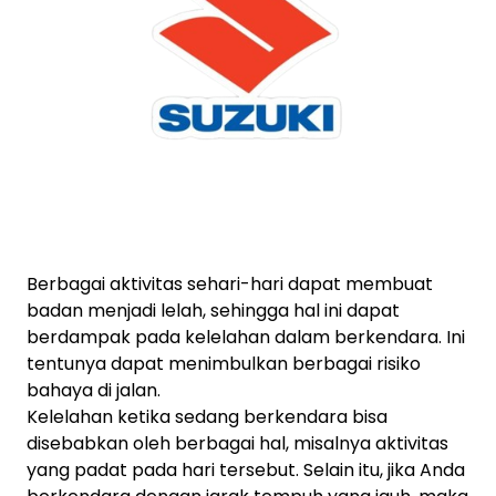
Berbagai aktivitas sehari-hari dapat membuat
badan menjadi lelah, sehingga hal ini dapat
berdampak pada kelelahan dalam berkendara. Ini
tentunya dapat menimbulkan berbagai risiko
bahaya di jalan.
Kelelahan ketika sedang berkendara bisa
disebabkan oleh berbagai hal, misalnya aktivitas
yang padat pada hari tersebut. Selain itu, jika Anda