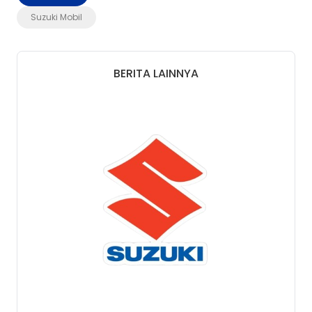
Suzuki Mobil
BERITA LAINNYA