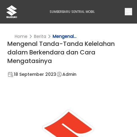
SUMBERBARU SENTRAL MOBIL
Home
Berita
Mengenal...
Mengenal Tanda-Tanda Kelelahan
dalam Berkendara dan Cara
Mengatasinya
18 September 2023
Admin