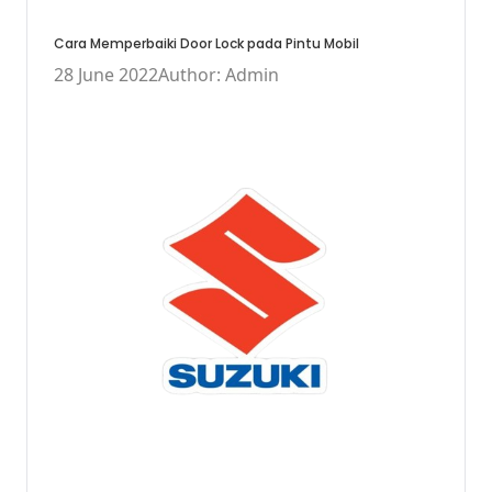
Cara Memperbaiki Door Lock pada Pintu Mobil
28 June 2022
Author: Admin