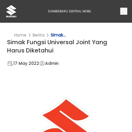
SUMBERBARU SENTRAL MOBIL
Home
Berita
Simak...
Simak Fungsi Universal Joint Yang
Harus Diketahui
17 May 2022
Admin