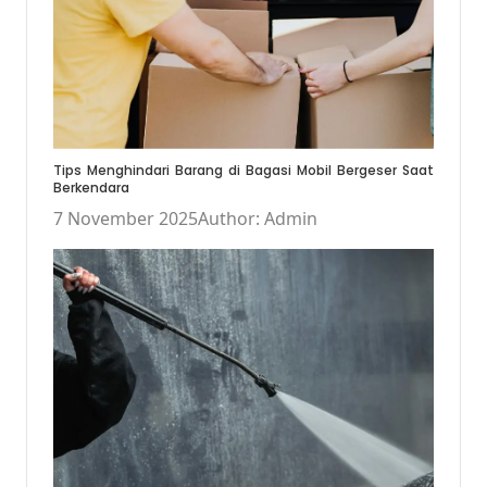
Tips Menghindari Barang di Bagasi Mobil Bergeser Saat
Berkendara
7 November 2025
Author: Admin