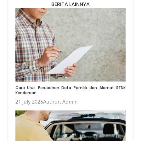
BERITA LAINNYA
Cara Urus Perubahan Data Pemilik dan Alamat STNK
Kendaraan
21 July 2025
Author: Admin