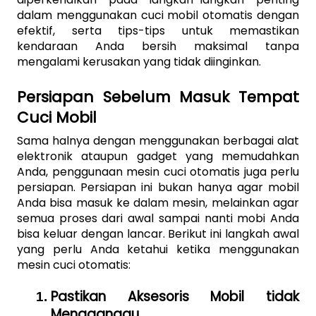
dalam menggunakan cuci mobil otomatis dengan 
efektif, serta tips-tips untuk memastikan 
kendaraan Anda bersih maksimal tanpa 
mengalami kerusakan yang tidak diinginkan.
Persiapan Sebelum Masuk Tempat 
Cuci Mobil
Sama halnya dengan menggunakan berbagai alat 
elektronik ataupun gadget yang memudahkan 
Anda, penggunaan mesin cuci otomatis juga perlu 
persiapan. Persiapan ini bukan hanya agar mobil 
Anda bisa masuk ke dalam mesin, melainkan agar 
semua proses dari awal sampai nanti mobi Anda 
bisa keluar dengan lancar. Berikut ini langkah awal 
yang perlu Anda ketahui ketika menggunakan 
mesin cuci otomatis:
Pastikan Aksesoris Mobil tidak 
Mengganggu