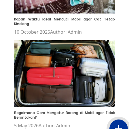
Kapan Waktu Ideal Mencuci Mobil agar Cat Tetap
Kinclong
10 October 2025
Author: Admin
Bagaimana Cara Mengatur Barang di Mobil agar Tidak
Berantakan?
5 May 2026
Author: Admin