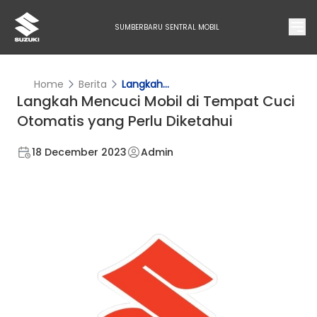
SUMBERBARU SENTRAL MOBIL
Home
Berita
Langkah...
Langkah Mencuci Mobil di Tempat Cuci
Otomatis yang Perlu Diketahui
18 December 2023
Admin