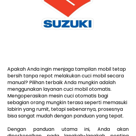
Apakah Anda ingin menjaga tampilan mobil tetap 
bersih tanpa repot melakukan cuci mobil secara 
manual? Pilihan terbaik Anda mungkin adalah 
menggunakan layanan cuci mobil otomatis. 
Mengoperasikan mesin cuci otomatis bagi 
sebagian orang mungkin terasa seperti memasuki 
labirin yang rumit, tetapi sebenarnya, prosesnya 
bisa sangat mudah dengan panduan yang tepat. 
Dengan panduan utama ini, Anda akan 
diperkenalkan pada langkah-langkah penting 