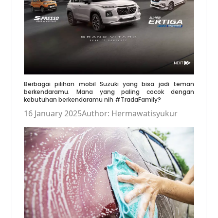
Berbagai pilihan mobil Suzuki yang bisa jadi teman
berkendaramu. Mana yang paling cocok dengan
kebutuhan berkendaramu nih #TradaFamily?
16 January 2025
Author: Hermawatisyukur