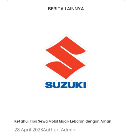
BERITA LAINNYA
Ketahui Tips Sewa Mobil Mudik Lebaran dengan Aman
28 April 2023
Author: Admin