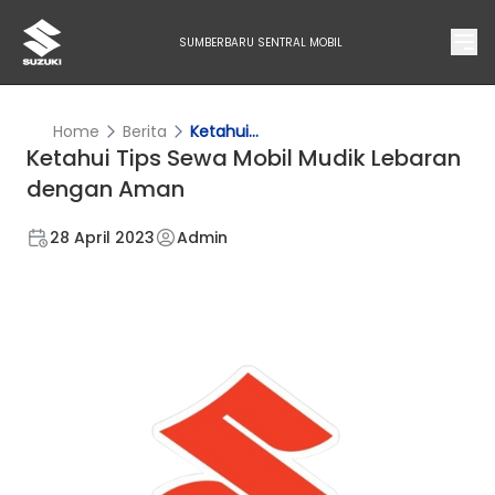
SUMBERBARU SENTRAL MOBIL
Home
Berita
Ketahui...
Ketahui Tips Sewa Mobil Mudik Lebaran
dengan Aman
28 April 2023
Admin