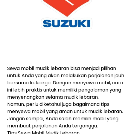
Sewa mobil mudik lebaran bisa menjadi pilihan
untuk Anda yang akan melakukan perjalanan jauh
bersama keluarga. Dengan menyewa mobil, cara
ini lebih praktis untuk memiliki pengalaman yang
menyenangkan selama mudik lebaran.
Namun, perlu diketahui juga bagaimana tips
menyewa mobil yang aman untuk mudik lebaran.
Jangan sampai, Anda salah memilih mobil yang
membuat perjalanan Anda terganggu.
Tips Sewa Mobil Mudik Lebaran