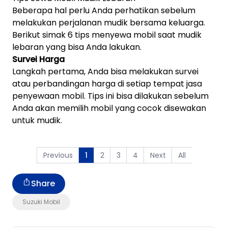
Beberapa hal perlu Anda perhatikan sebelum
melakukan perjalanan mudik bersama keluarga.
Berikut simak 6 tips menyewa mobil saat mudik
lebaran yang bisa Anda lakukan.
Survei Harga
Langkah pertama, Anda bisa melakukan survei
atau perbandingan harga di setiap tempat jasa
penyewaan mobil. Tips ini bisa dilakukan sebelum
Anda akan memilih mobil yang cocok disewakan
untuk mudik.
Previous
2
3
4
Next
All
1
Share
Suzuki Mobil