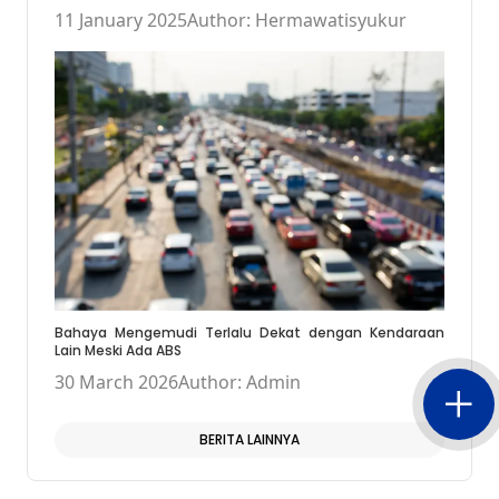
11 January 2025
Author: Hermawatisyukur
Bahaya Mengemudi Terlalu Dekat dengan Kendaraan
Lain Meski Ada ABS
30 March 2026
Author: Admin
BERITA LAINNYA