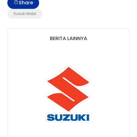
Share
Suzuki Mobil
BERITA LAINNYA