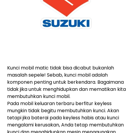
Kunci mobil matic tidak bisa dicabut bukanlah
masalah sepele! Sebab, kunci mobil adalah
komponen penting untuk berkendara. Bagaimana
tidak jika untuk menghidupkan dan mematikan kita
membutuhkan kunci mobil.
Pada mobil keluaran terbaru berfitur keyless
mungkin tidak begitu membutuhkan kunci. Akan
tetapi jika baterai pada keyless habis atau kunci
mengalami kerusakan, Anda tetap membutuhkan
kunci dan menghidupkan mesin menggunakan