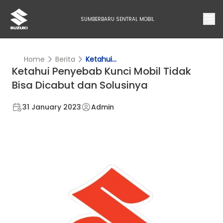
SUMBERBARU SENTRAL MOBIL
Home
Berita
Ketahui...
Ketahui Penyebab Kunci Mobil Tidak
Bisa Dicabut dan Solusinya
31 January 2023
Admin