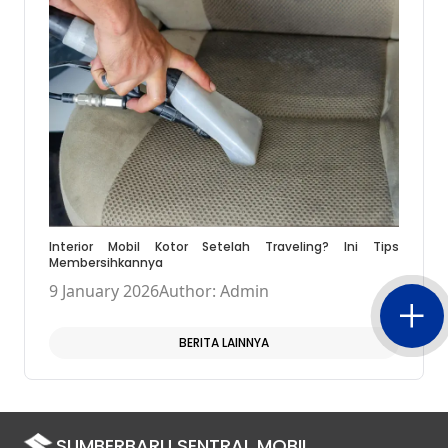
Interior Mobil Kotor Setelah Traveling? Ini Tips
Membersihkannya
9 January 2026
Author: Admin
BERITA LAINNYA
SUMBERBARU SENTRAL MOBIL