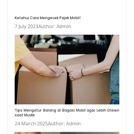
Ketahui Cara Mengecek Pajak Mobil!
7 July 2023
Author: Admin
Tips Mengatur Barang di Bagasi Mobil agar Lebih Efisien
saat Mudik
24 March 2025
Author: Admin