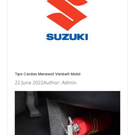
Tips Cerdas Merawat Vanbelt Mobil
22 June 2022
Author: Admin