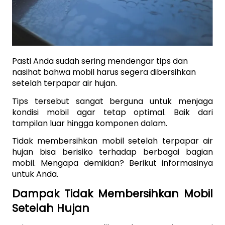
Pasti Anda sudah sering mendengar tips dan 
nasihat bahwa mobil harus segera dibersihkan 
setelah terpapar air hujan. 
Tips tersebut sangat berguna untuk menjaga 
kondisi mobil agar tetap optimal. Baik dari 
tampilan luar hingga komponen dalam. 
Tidak membersihkan mobil setelah terpapar air 
hujan bisa berisiko terhadap berbagai bagian 
mobil. Mengapa demikian? Berikut informasinya 
untuk Anda. 
Dampak Tidak Membersihkan Mobil 
Setelah Hujan 