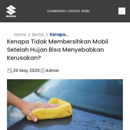
SUMBERBARU SENTRAL MOBIL
Home
Berita
Kenapa...
Kenapa Tidak Membersihkan Mobil
Setelah Hujan Bisa Menyebabkan
Kerusakan?
20 May 2026
Admin