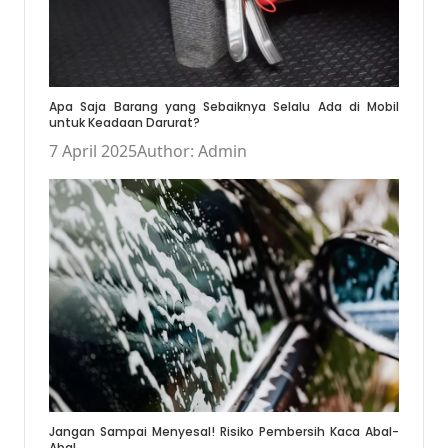
Apa Saja Barang yang Sebaiknya Selalu Ada di Mobil
untuk Keadaan Darurat?
7 April 2025
Author: Admin
Jangan Sampai Menyesal! Risiko Pembersih Kaca Abal-
Abal