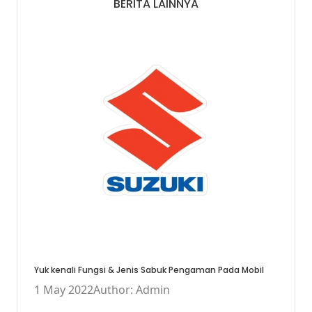
BERITA LAINNYA
Yuk kenali Fungsi & Jenis Sabuk Pengaman Pada Mobil
1 May 2022
Author: Admin