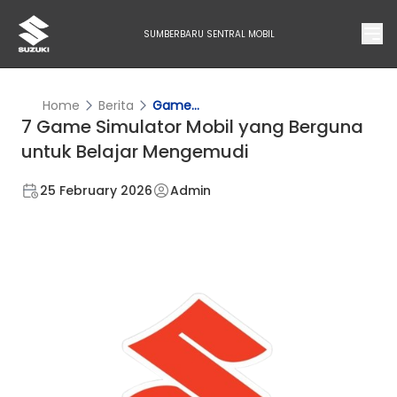
SUMBERBARU SENTRAL MOBIL
Home
Berita
Game...
7 Game Simulator Mobil yang Berguna
untuk Belajar Mengemudi
25 February 2026
Admin