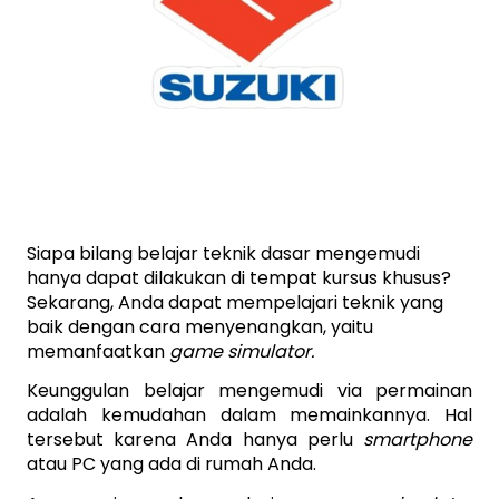
Siapa bilang belajar teknik dasar mengemudi 
hanya dapat dilakukan di tempat kursus khusus? 
Sekarang, Anda dapat mempelajari teknik yang 
baik dengan cara menyenangkan, yaitu 
memanfaatkan 
game simulator.
Keunggulan belajar mengemudi via permainan 
adalah kemudahan dalam memainkannya. Hal 
tersebut karena Anda hanya perlu 
smartphone 
atau PC yang ada di rumah Anda.