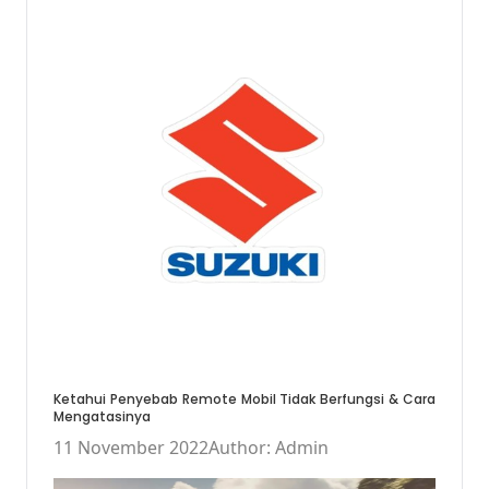
Ketahui Penyebab Remote Mobil Tidak Berfungsi & Cara
Mengatasinya
11 November 2022
Author: Admin