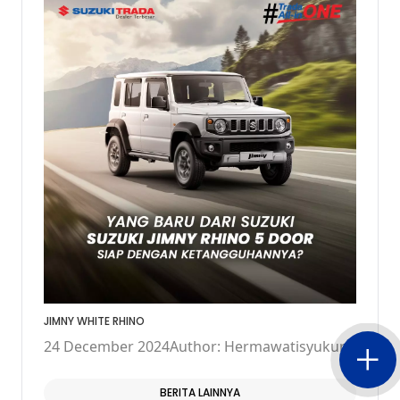
JIMNY WHITE RHINO
24 December 2024
Author: Hermawatisyukur
BERITA LAINNYA