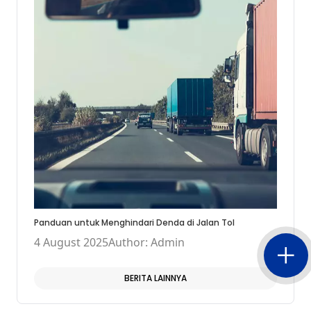
Panduan untuk Menghindari Denda di Jalan Tol
4 August 2025
Author: Admin
BERITA LAINNYA