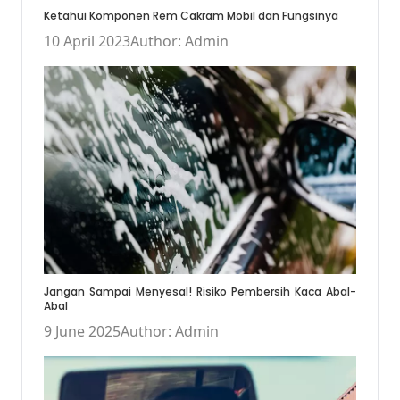
Ketahui Komponen Rem Cakram Mobil dan Fungsinya
10 April 2023
Author: Admin
Jangan Sampai Menyesal! Risiko Pembersih Kaca Abal-
Abal
9 June 2025
Author: Admin