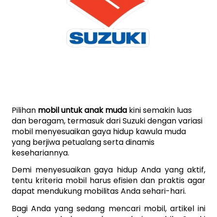
Pilihan 
mobil untuk anak muda
 kini semakin luas 
dan beragam, termasuk dari Suzuki dengan variasi 
mobil menyesuaikan gaya hidup kawula muda 
yang berjiwa petualang serta dinamis 
kesehariannya. 
Demi menyesuaikan gaya hidup Anda yang aktif, 
tentu kriteria mobil harus efisien dan praktis agar 
dapat mendukung mobilitas Anda sehari-hari. 
Bagi Anda yang sedang mencari mobil, artikel ini 