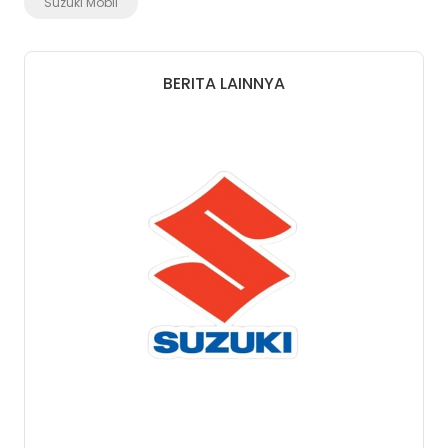
Suzuki Mobil
BERITA LAINNYA