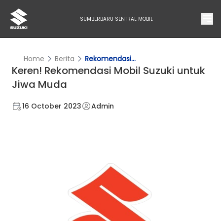
SUMBERBARU SENTRAL MOBIL
Home
Berita
Rekomendasi...
Keren! Rekomendasi Mobil Suzuki untuk
Jiwa Muda
16 October 2023
Admin