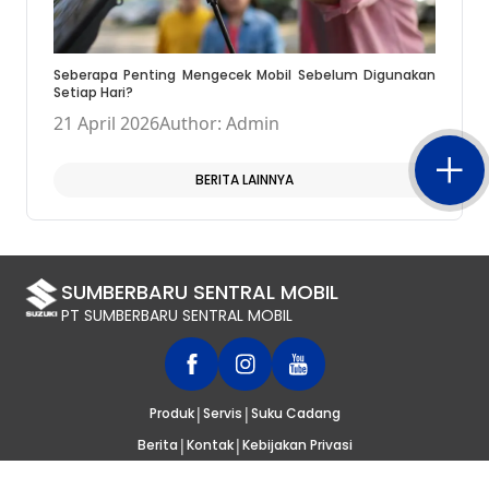
Seberapa Penting Mengecek Mobil Sebelum Digunakan
Setiap Hari?
21 April 2026
Author: Admin
BERITA LAINNYA
SUMBERBARU SENTRAL MOBIL
PT SUMBERBARU SENTRAL MOBIL
|
|
Produk
Servis
Suku Cadang
|
|
Berita
Kontak
Kebijakan Privasi